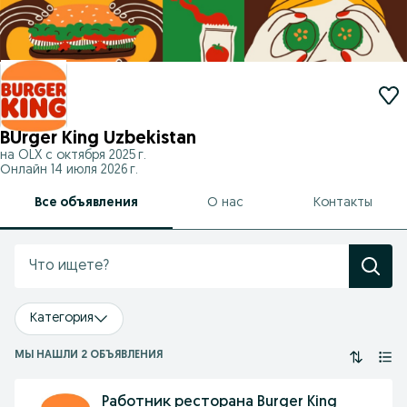
BUrger King Uzbekistan
на OLX с
октября 2025 г.
Онлайн 14 июля 2026 г.
Все объявления
О нас
Контакты
Категория
МЫ НАШЛИ 2 ОБЪЯВЛЕНИЯ
Работник ресторана Burger King