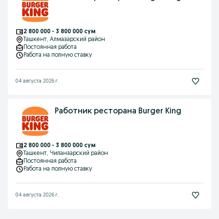
2 800 000 - 3 800 000 сум
Ташкент
, Алмазарский район
Постоянная работа
Работа на полную ставку
04 августа 2026 г.
Работник ресторана Burger King
2 800 000 - 3 800 000 сум
Ташкент
, Чиланзарский район
Постоянная работа
Работа на полную ставку
04 августа 2026 г.